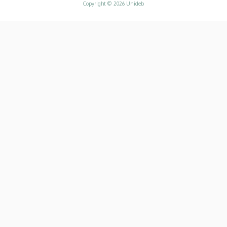
Copyright © 2026 Unideb