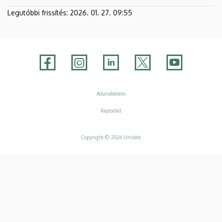
Legutóbbi frissítés:
2026. 01. 27. 09:55
Adatvédelem
Adatvédelem
Kapcsolat
Copyright © 2026 Unideb