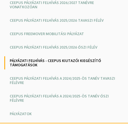
CEEPUS PÁLYÁZATI FELHÍVÁS 2026/2027 TANÉVRE
VONATKOZÓAN
CEEPUS PÁLYÁZATI FELHÍVÁS 2025/2026 TAVASZI FÉLÉV
CEEPUS FREEMOVER MOBILITÁSI PÁLYÁZAT
CEEPUS PÁLYÁZATI FELHÍVÁS 2025/2026 ŐSZI FÉLÉV
PÁLYÁZATI FELHÍVÁS - CEEPUS KIUTAZÓI KIEGÉSZÍTŐ
TÁMOGATÁSOK
CEEPUS PÁLYÁZATI FELHÍVÁS A 2024/2025-ÖS TANÉV TAVASZI
FÉLÉVRE
CEEPUS PÁLYÁZATI FELHÍVÁS A 2024/2025-ÖS TANÉV ŐSZI
FÉLÉVRE
PÁLYÁZATOK